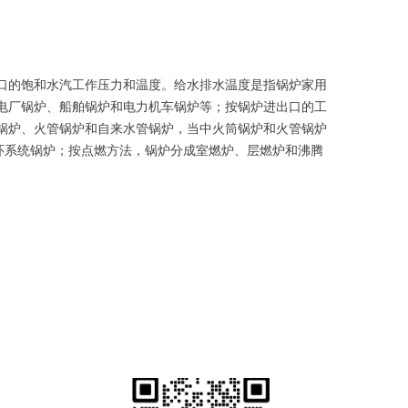
口的饱和水汽工作压力和温度。给水排水温度是指锅炉家用
电厂锅炉、船舶锅炉和电力机车锅炉等；按锅炉进出口的工
锅炉、火管锅炉和自来水管锅炉，当中火筒锅炉和火管锅炉
环系统锅炉；按点燃方法，锅炉分成室燃炉、层燃炉和沸腾