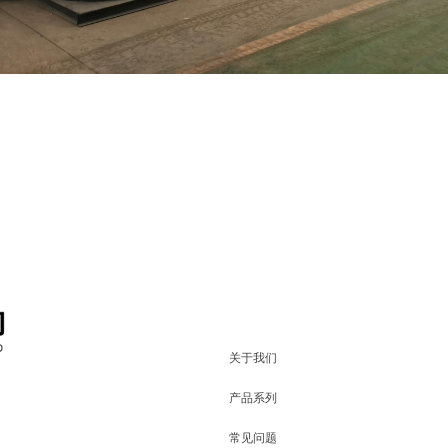
关于我们
产品系列
常见问题