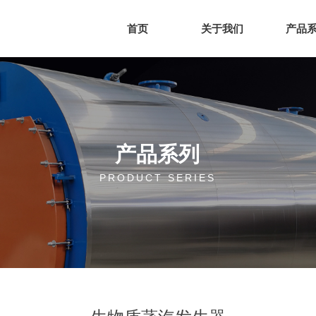
首页
关于我们
产品
产品系列
PRODUCT SERIES