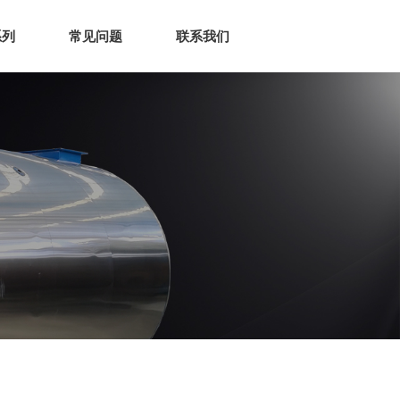
系列
常见问题
联系我们