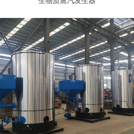
生物质蒸汽发生器